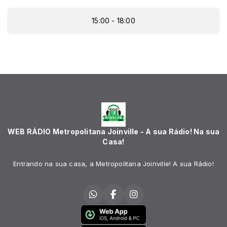
15:00 - 18:00
WEB RÁDIO Metropolitana Joinville - A sua Rádio! Na sua
Casa!
Entrando na sua casa, a Metropolitana Joinville! A sua Rádio!