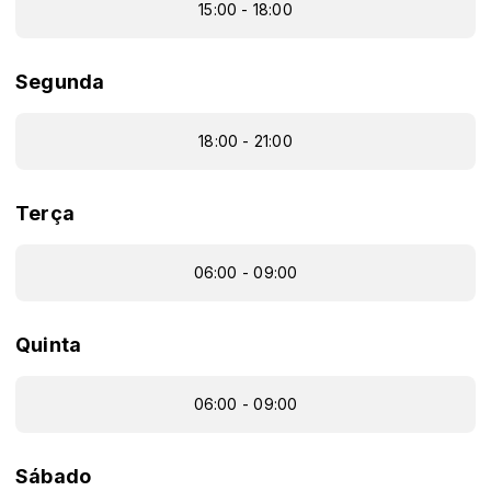
15:00 - 18:00
Segunda
18:00 - 21:00
Terça
06:00 - 09:00
Quinta
06:00 - 09:00
Sábado