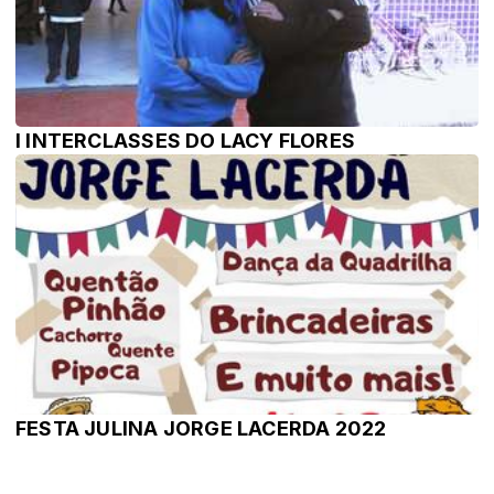
I INTERCLASSES DO LACY FLORES
FESTA JULINA JORGE LACERDA 2022