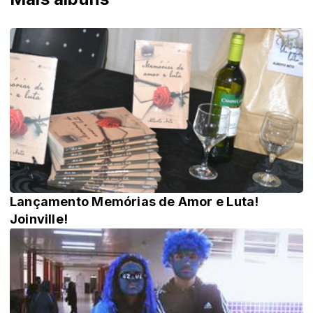
Lançamento Memórias de Amor e Luta!
Joinville!