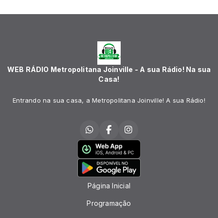
WEB RÁDIO Metropolitana Joinville - A sua Rádio! Na sua
Casa!
Entrando na sua casa, a Metropolitana Joinville! A sua Rádio!
Página Inicial
Programação