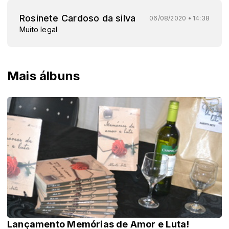
Rosinete Cardoso da silva
06/08/2020 • 14:38
Muito legal
Mais álbuns
Lançamento Memórias de Amor e Luta!