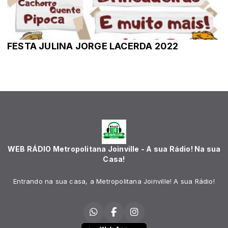
FESTA JULINA JORGE LACERDA 2022
WEB RÁDIO Metropolitana Joinville - A sua Rádio! Na sua
Casa!
Entrando na sua casa, a Metropolitana Joinville! A sua Rádio!