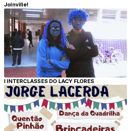
Joinville!
I INTERCLASSES DO LACY FLORES